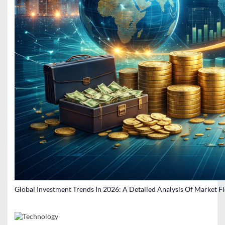
Global Investment Trends In 2026: A Detailed Analysis Of Market F