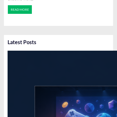
READ MORE
Latest Posts