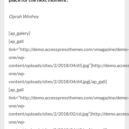
Oprah Winfrey
[ap_galery]
[ap_gall
link=”http://demo.accesspressthemes.com/vmagazine/demo
one/wp-
content/uploads/sites/2/2018/04/d5.jpg”]http://demo.acc
one/wp-
content/uploads/sites/2/2018/04/d4.jpg[/ap_gall]
[ap_gall
link=”http://demo.accesspressthemes.com/vmagazine/demo
one/wp-
content/uploads/sites/2/2018/02/c6.jpg”]http://demo.acc
one/wp-