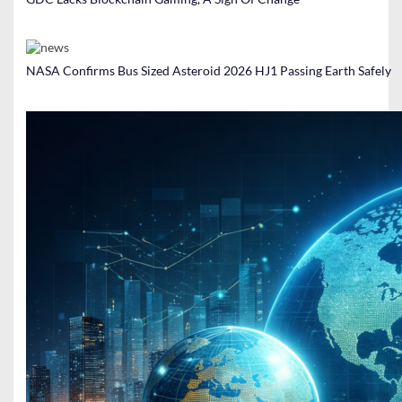
NASA Confirms Bus Sized Asteroid 2026 HJ1 Passing Earth Safely