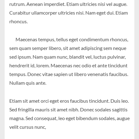
rutrum. Aenean imperdiet. Etiam ultricies nisi vel augue.
Curabitur ullamcorper ultricies nisi. Nam eget dui. Etiam
rhoncus.
Maecenas tempus, tellus eget condimentum rhoncus,
sem quam semper libero, sit amet adipiscing sem neque
sed ipsum. Nam quam nunc, blandit vel, luctus pulvinar,
hendrerit id, lorem. Maecenas nec odio et ante tincidunt
tempus. Donec vitae sapien ut libero venenatis faucibus.
Nullam quis ante.
Etiam sit amet orci eget eros faucibus tincidunt. Duis leo.
Sed fringilla mauris sit amet nibh. Donec sodales sagittis
magna. Sed consequat, leo eget bibendum sodales, augue
velit cursus nunc,