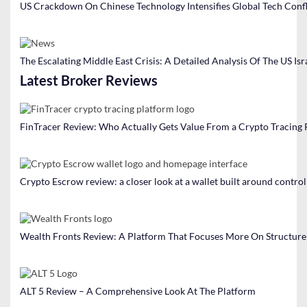
US Crackdown On Chinese Technology Intensifies Global Tech Confl
The Escalating Middle East Crisis: A Detailed Analysis Of The US Isr
Latest Broker Reviews
FinTracer Review: Who Actually Gets Value From a Crypto Tracing
Crypto Escrow review: a closer look at a wallet built around contro
Wealth Fronts Review: A Platform That Focuses More On Structure
ALT 5 Review – A Comprehensive Look At The Platform