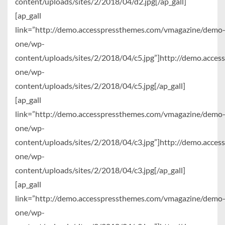
content/uploads/sites/2/2018/04/d2.jpg[/ap_gall]
[ap_gall
link=”http://demo.accesspressthemes.com/vmagazine/demo
one/wp-
content/uploads/sites/2/2018/04/c5.jpg”]http://demo.acc
one/wp-
content/uploads/sites/2/2018/04/c5.jpg[/ap_gall]
[ap_gall
link=”http://demo.accesspressthemes.com/vmagazine/demo
one/wp-
content/uploads/sites/2/2018/04/c3.jpg”]http://demo.acc
one/wp-
content/uploads/sites/2/2018/04/c3.jpg[/ap_gall]
[ap_gall
link=”http://demo.accesspressthemes.com/vmagazine/demo
one/wp-